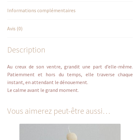
Informations complémentaires
Avis (0)
Description
Au creux de son ventre, grandit une part d’elle-même.
Patiemment et hors du temps, elle traverse chaque
instant, en attendant le dénouement.
Le calme avant le grand moment.
Vous aimerez peut-être aussi…