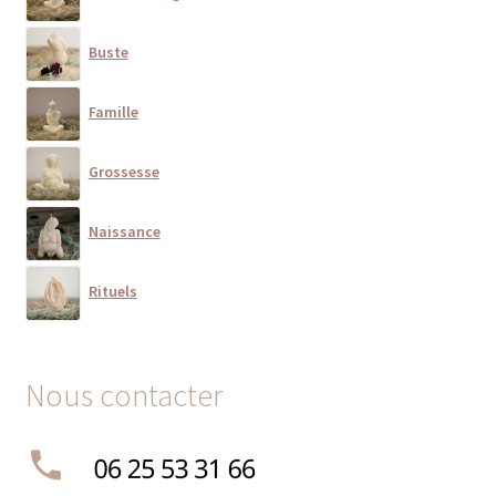
Buste
Famille
Grossesse
Naissance
Rituels
Nous contacter