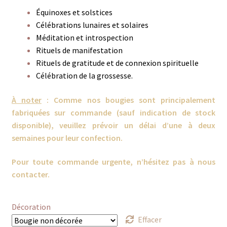
Équinoxes et solstices
Célébrations lunaires et solaires
Méditation et introspection
Rituels de manifestation
Rituels de gratitude et de connexion spirituelle
Célébration de la grossesse.
À noter
:
Comme nos bougies sont principalement
fabriquées sur commande (
sauf indication de stock
disponible
), veuillez prévoir un délai d’une à deux
semaines pour leur confection.
Pour toute commande urgente, n’hésitez pas à nous
contacter.
Décoration
Effacer