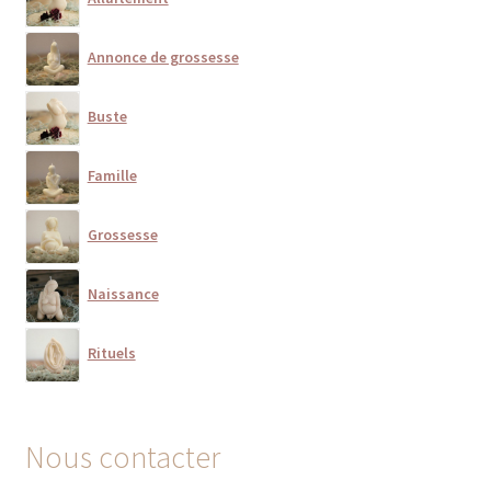
Annonce de grossesse
Buste
Famille
Grossesse
Naissance
Rituels
Nous contacter