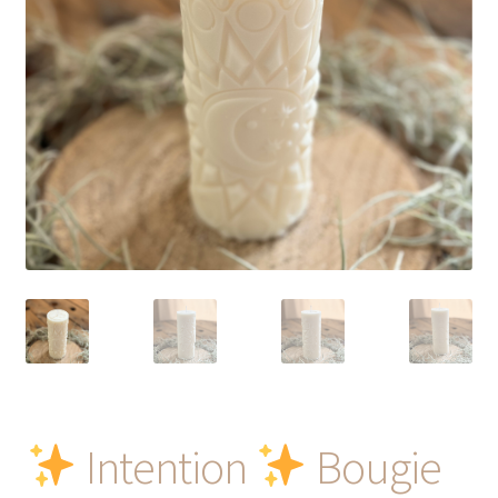
Intention
Bougie