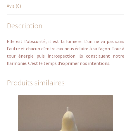
Avis (0)
Description
Elle est l’obscurité, il est la lumière. L’un ne va pas sans
l’autre et chacun d’entre eux nous éclaire à sa façon. Tour à
tour énergie puis introspection ils constituent notre
harmonie. C’est le temps d’exprimer nos intentions.
Produits similaires