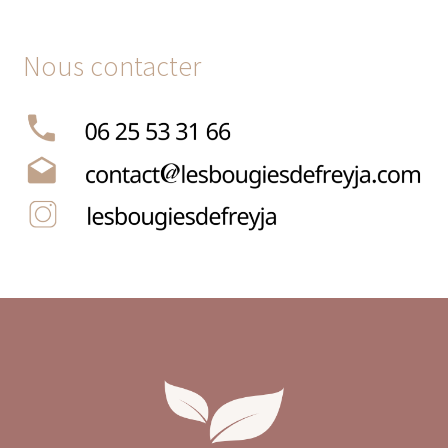
Nous contacter