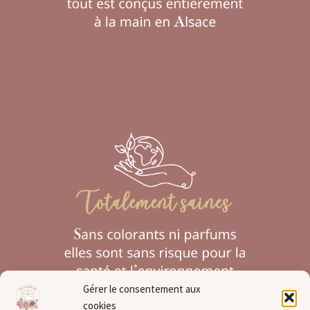
Gérer le consentement aux
cookies